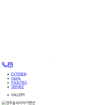
EXTERIOR
rooms
FACILITIES
SERVICE
GALLERY